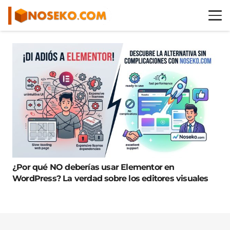
¿Por qué NO deberías usar Elementor en
WordPress? La verdad sobre los editores visuales